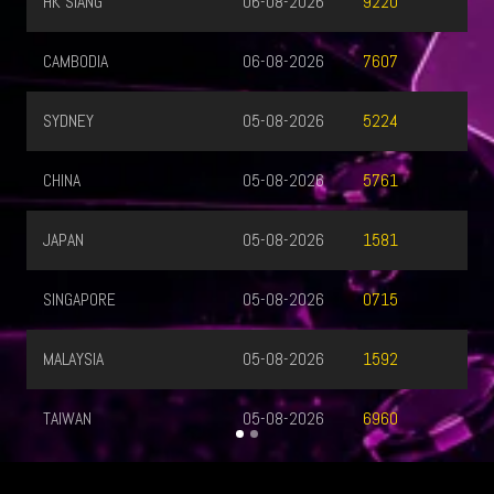
HK SIANG
06-08-2026
9220
CAMBODIA
06-08-2026
7607
SYDNEY
05-08-2026
5224
CHINA
05-08-2026
5761
JAPAN
05-08-2026
1581
SINGAPORE
05-08-2026
0715
MALAYSIA
05-08-2026
1592
TAIWAN
05-08-2026
6960