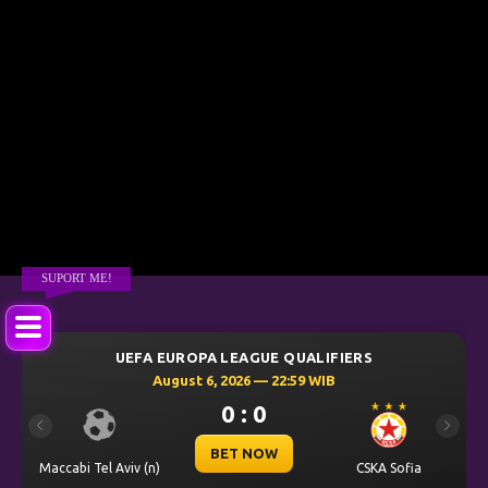
SUPORT ME!
UE QUALIFIERS
UEFA EUROPA LEAGUE QU
— 22:59 WIB
August 7, 2026 — 00:00
0
0 : 0
Previous
Next
OW
BET NOW
CSKA Sofia
Red Bull Salzburg