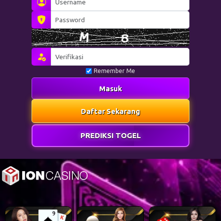
Remember Me
Masuk
Daftar Sekarang
PREDIKSI TOGEL