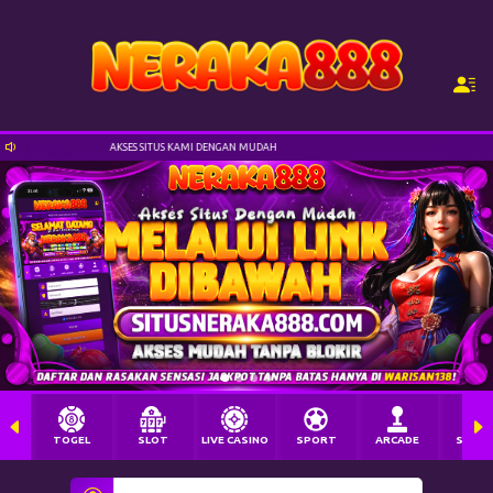
AKSES SITUS KAMI DENGAN MUDAH
TOGEL
SLOT
LIVE CASINO
SPORT
ARCADE
SABU