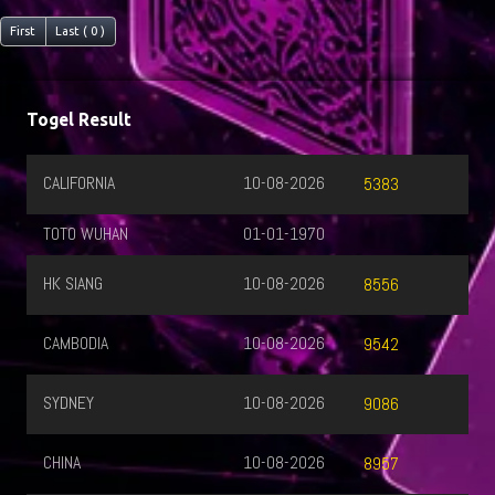
First
Last ( 0 )
Togel Result
CALIFORNIA
10-08-2026
5383
TOTO WUHAN
01-01-1970
HK SIANG
10-08-2026
8556
CAMBODIA
10-08-2026
9542
SYDNEY
10-08-2026
9086
CHINA
10-08-2026
8957