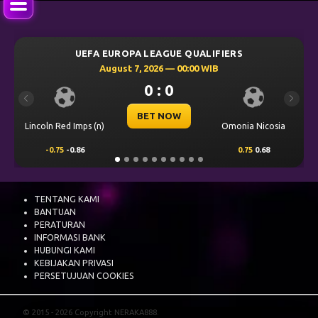
IERS
UEFA EUROPA LEAGUE QUALIFIERS
August 6, 2026 — 22:59 WIB
0 : 0
Previous
Next
BET NOW
Omonia Nicosia
Maccabi Tel Aviv (n)
CSKA
0.75
0.68
0.25
0.68
-0.2
TENTANG KAMI
BANTUAN
PERATURAN
INFORMASI BANK
HUBUNGI KAMI
KEBIJAKAN PRIVASI
PERSETUJUAN COOKIES
© 2015 - 2026 Copyright NERAKA888.