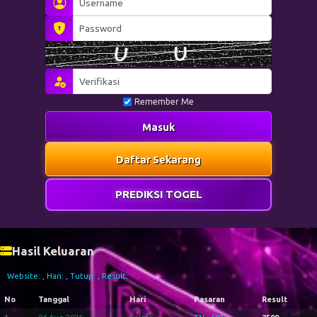
Remember Me
Masuk
Daftar Sekarang
PREDIKSI TOGEL
Hasil Keluaran
Website:
, Hari:
, Tutup:
, Result:
No
Tanggal
Hari
Pasaran
Result