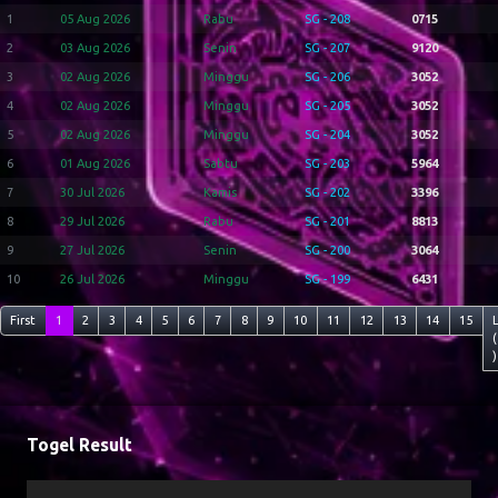
1
05 Aug 2026
Rabu
SG - 208
0715
2
03 Aug 2026
Senin
SG - 207
9120
3
02 Aug 2026
Minggu
SG - 206
3052
4
02 Aug 2026
Minggu
SG - 205
3052
5
02 Aug 2026
Minggu
SG - 204
3052
6
01 Aug 2026
Sabtu
SG - 203
5964
7
30 Jul 2026
Kamis
SG - 202
3396
8
29 Jul 2026
Rabu
SG - 201
8813
9
27 Jul 2026
Senin
SG - 200
3064
10
26 Jul 2026
Minggu
SG - 199
6431
First
1
2
3
4
5
6
7
8
9
10
11
12
13
14
15
(
)
Togel Result