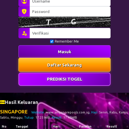
Remember Me
Masuk
Daftar Sekarang
PREDIKSI TOGEL
Hasil Keluaran
SINGAPORE
Website:
www.singaporepools.com.sg
, Hari:
Senin, Rabu, Kamis,
Sabtu, Minggu
, Tutup:
17:25 WIB
, Result:
17:45WIB
No
Tanggal
Hari
Pasaran
Result